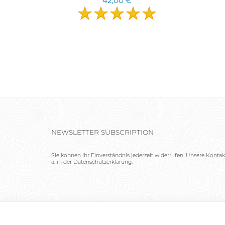
42,00 €
NEWSLETTER SUBSCRIPTION
Sie können Ihr Einverständnis jederzeit widerrufen. Unsere Kontak
a. in der Datenschutzerklärung.