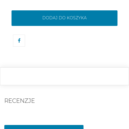
DODAJ DO KOSZYKA
RECENZJE