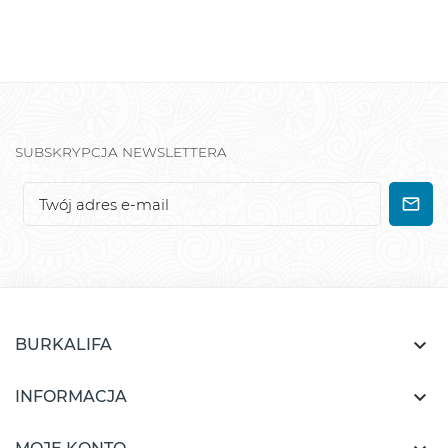
SUBSKRYPCJA NEWSLETTERA

BURKALIFA

INFORMACJA